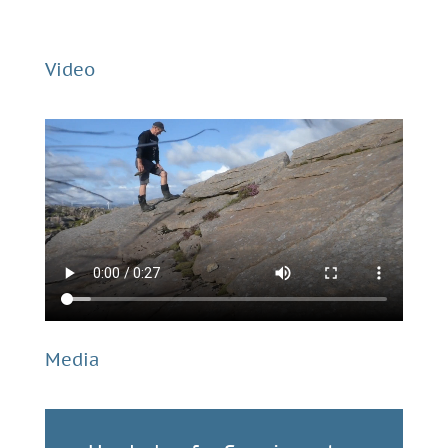
Video
Media