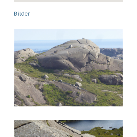
Bilder