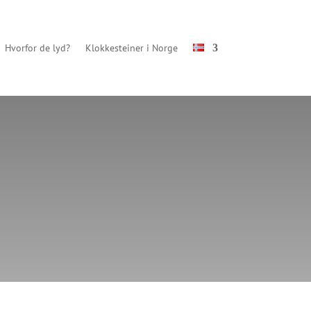
Hvorfor de lyd?
Klokkesteiner i Norge