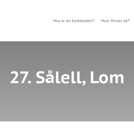
Hva er en klokkestein?
Hvor finnes de?
27. Sålell, Lom