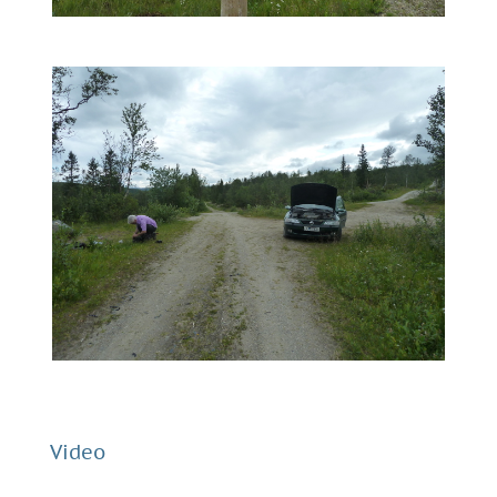
Video