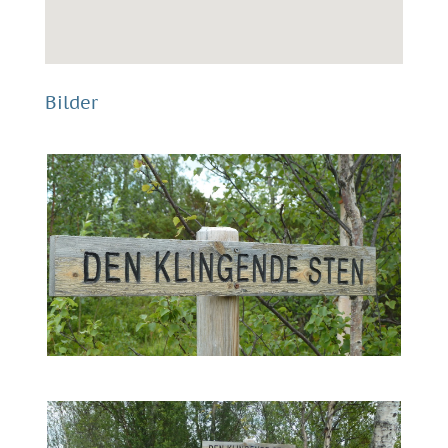
Bilder